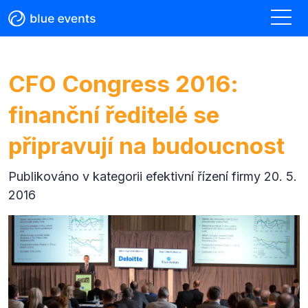
CFO Congress 2016:
finanční ředitelé se
připravují na budoucnost
Publikováno v kategorii
efektivní řízení firmy 20. 5.
2016