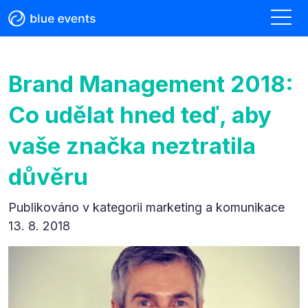
Brand Management 2018:
Co udělat hned teď, aby
vaše značka neztratila
důvěru
Publikováno v kategorii
marketing a komunikace
13. 8. 2018