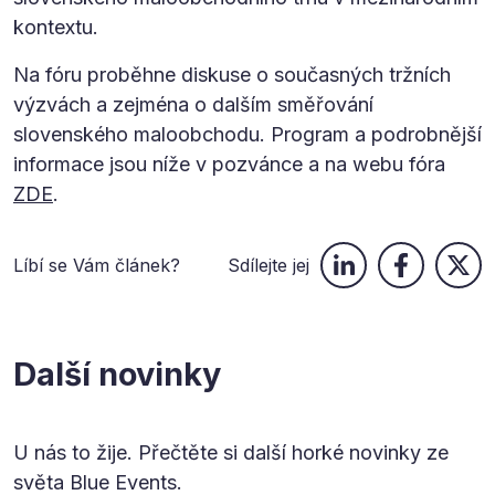
kontextu.
Na fóru proběhne diskuse o současných tržních
výzvách a zejména o dalším směřování
slovenského maloobchodu. Program a podrobnější
informace jsou níže v pozvánce a na webu fóra
ZDE
.
Líbí se Vám článek?
Sdílejte jej
Další novinky
U nás to žije. Přečtěte si další horké novinky ze
světa Blue Events.