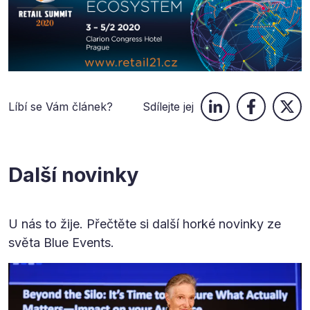
Líbí se Vám článek?
Sdílejte jej
Další novinky
U nás to žije. Přečtěte si další horké novinky ze
světa Blue Events.