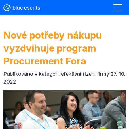
Nové potřeby nákupu
vyzdvihuje program
Procurement Fora
Publikováno v kategorii
efektivní řízení firmy 27. 10.
2022