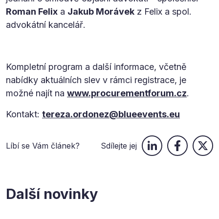
Roman Felix
a
Jakub Morávek
z Felix a spol.
advokátní kancelář.
Kompletní program a další informace, včetně
nabídky aktuálních slev v rámci registrace, je
možné najít na
www.procurementforum.cz
.
Kontakt:
tereza.ordonez@blueevents.eu
Líbí se Vám článek?
Sdílejte jej
Další novinky