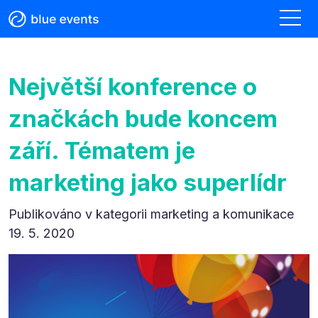
Největší konference o
značkách bude koncem
září. Tématem je
marketing jako superlídr
Publikováno v kategorii
marketing a komunikace
19. 5. 2020