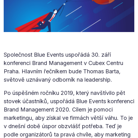
Společnost Blue Events uspořádá 30. září
konferenci Brand Management v Cubex Centru
Praha. Hlavním řečníkem bude Thomas Barta,
světově uznávaný odborník na leadership.
Po úspěšném ročníku 2019, který navštívilo pět
stovek účastníků, uspořádá Blue Events konferenci
Brand Management 2020. Cílem je pomoci
marketingu, aby získal ve firmách větší váhu. To je
v dnešní době úspor obzvlášť potřeba. Teď je
podle organizátorů ta pravá chvíle, aby marketing