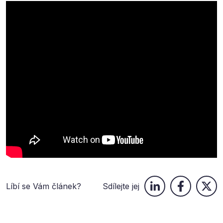
Líbí se Vám článek?
Sdílejte jej