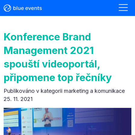
Konference Brand
Management 2021
spouští videoportál,
připomene top řečníky
Publikováno v kategorii
marketing a komunikace
25. 11. 2021