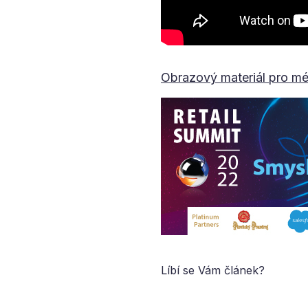
Obrazový materiál pro mé
Líbí se Vám článek?