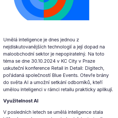
Umělá inteligence je dnes jednou z
nejdiskutovanějších technologií a její dopad na
maloobchodní sektor je nepopiratelný. Na toto
téma se dne 30.10.2024 v KC City v Praze
uskuteční konference Retail in Detail: Digitech,
pořádaná společností Blue Events. Otevře brány
do světa AI a umožní setkání odborníků, kteří
umělou inteligenci v rámci retailu prakticky aplikují.
Využitelnost AI
V posledních letech se umělá inteligence stala