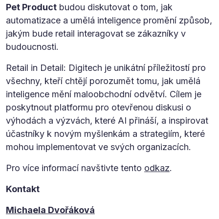
Pet Product
budou diskutovat o tom, jak
automatizace a umělá inteligence promění způsob,
jakým bude retail interagovat se zákazníky v
budoucnosti.
Retail in Detail: Digitech je unikátní příležitostí pro
všechny, kteří chtějí porozumět tomu, jak umělá
inteligence mění maloobchodní odvětví. Cílem je
poskytnout platformu pro otevřenou diskusi o
výhodách a výzvách, které AI přináší, a inspirovat
účastníky k novým myšlenkám a strategiím, které
mohou implementovat ve svých organizacích.
Pro více informací navštivte tento
odkaz
.
Kontakt
Michaela Dvořáková