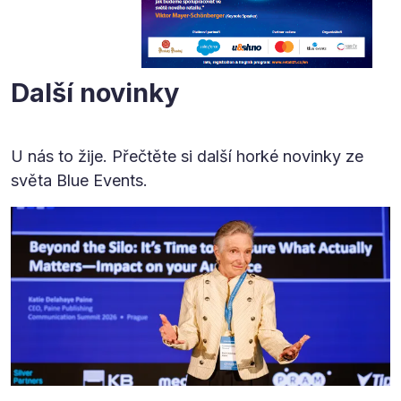
Další novinky
U nás to žije. Přečtěte si další horké novinky ze
světa Blue Events.