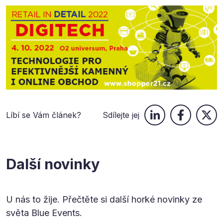
Líbí se Vám článek?
Sdílejte jej
Další novinky
U nás to žije. Přečtěte si další horké novinky ze
světa Blue Events.