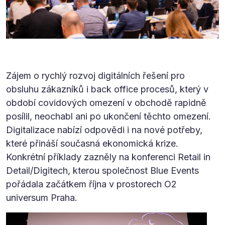
Zájem o rychlý rozvoj digitálních řešení pro
obsluhu zákazníků i back office procesů, který v
období covidových omezení v obchodě rapidně
posílil, neochabl ani po ukončení těchto omezení.
Digitalizace nabízí odpovědi i na nové potřeby,
které přináší současná ekonomická krize.
Konkrétní příklady zazněly na konferenci Retail in
Detail/Digitech, kterou společnost Blue Events
pořádala začátkem října v prostorech O2
universum Praha.