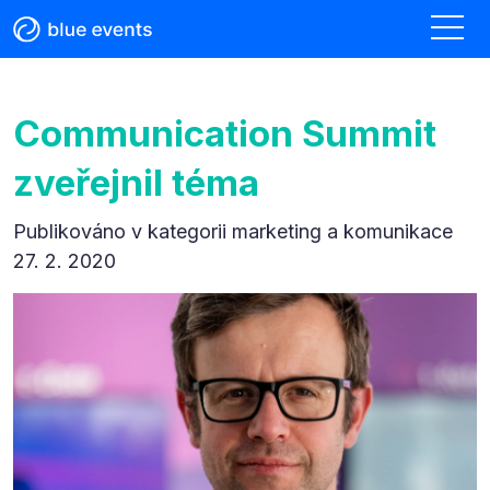
Communication Summit
zveřejnil téma
Publikováno v kategorii
marketing a komunikace
27. 2. 2020