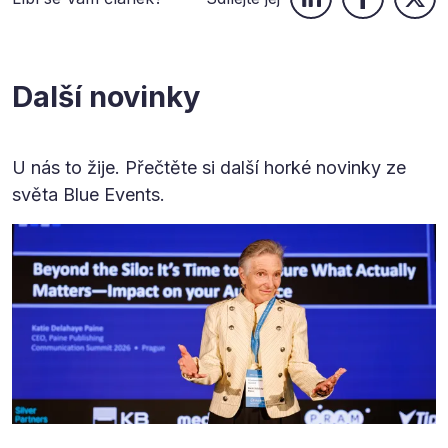
Další novinky
U nás to žije. Přečtěte si další horké novinky ze
světa Blue Events.