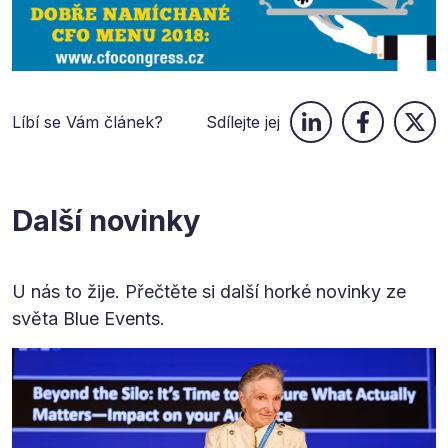
Líbí se Vám článek?
Sdílejte jej
Další novinky
U nás to žije. Přečtěte si další horké novinky ze
světa Blue Events.