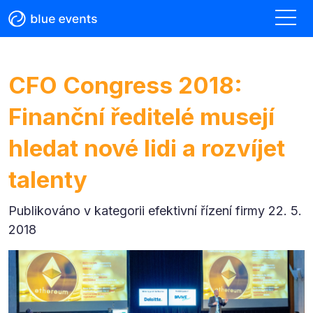
CFO Congress 2018:
Finanční ředitelé musejí
hledat nové lidi a rozvíjet
talenty
Publikováno v kategorii
efektivní řízení firmy 22. 5.
2018