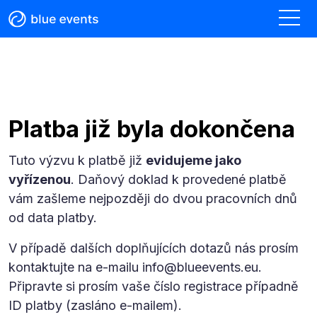
Platba již byla dokončena
Tuto výzvu k platbě již
evidujeme jako
vyřízenou
. Daňový doklad k provedené platbě
vám zašleme nejpozději do dvou pracovních dnů
od data platby.
V případě dalších doplňujících dotazů nás prosím
kontaktujte na e-mailu info@blueevents.eu.
Připravte si prosím vaše číslo registrace případně
ID platby (zasláno e-mailem).