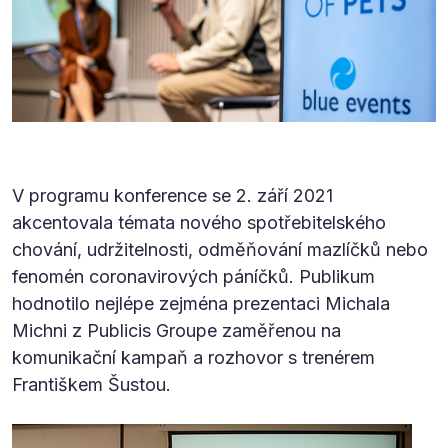
V programu konference se 2. září 2021
akcentovala témata nového spotřebitelského
chování, udržitelnosti, odměňování mazlíčků nebo
fenomén coronavirových páníčků. Publikum
hodnotilo nejlépe zejména prezentaci Michala
Michni z Publicis Groupe zaměřenou na
komunikační kampaň a rozhovor s trenérem
Františkem Šustou.