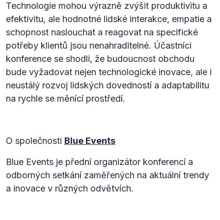
Technologie mohou výrazně zvýšit produktivitu a
efektivitu, ale hodnotné lidské interakce, empatie a
schopnost naslouchat a reagovat na specifické
potřeby klientů jsou nenahraditelné. Účastníci
konference se shodli, že budoucnost obchodu
bude vyžadovat nejen technologické inovace, ale i
neustálý rozvoj lidských dovedností a adaptabilitu
na rychle se měnící prostředí.
O společnosti
Blue Events
Blue Events je přední organizátor konferencí a
odborných setkání zaměřených na aktuální trendy
a inovace v různých odvětvích.