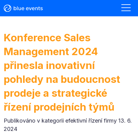
Konference Sales
Management 2024
přinesla inovativní
pohledy na budoucnost
prodeje a strategické
řízení prodejních týmů
Publikováno v kategorii
efektivní řízení firmy 13. 6.
2024