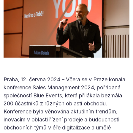
Praha, 12. června 2024 – Včera se v Praze konala
konference Sales Management 2024, pořádaná
společností Blue Events, která přilákala bezmála
200 účastníků z různých oblastí obchodu.
Konference byla věnována aktuálním trendům,
inovacím v oblasti řízení prodeje a budoucnosti
obchodních týmů v éře digitalizace a umělé