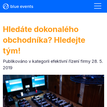
Hledáte dokonalého
obchodníka? Hledejte
tým!
Publikováno v kategorii
efektivní řízení firmy 28. 5.
2019