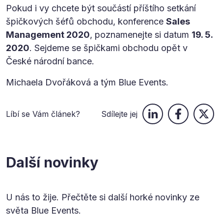
Pokud i vy chcete být součástí příštího setkání
špičkových šéfů obchodu, konference
Sales
Management 2020
, poznamenejte si datum
19. 5.
2020
. Sejdeme se špičkami obchodu opět v
České národní bance.
Michaela Dvořáková a tým Blue Events.
Líbí se Vám článek?
Sdílejte jej
Další novinky
U nás to žije. Přečtěte si další horké novinky ze
světa Blue Events.