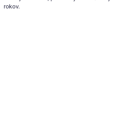
rokov.