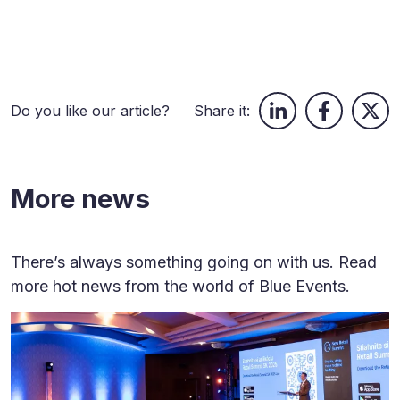
Do you like our article?
Share it:
More news
There’s always something going on with us. Read
more hot news from the world of Blue Events.