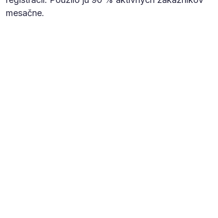
mesačne.