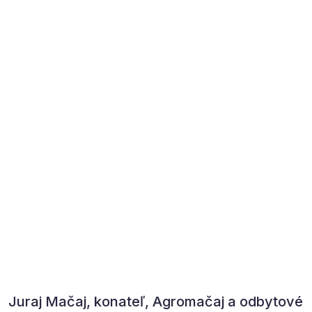
Juraj Mačaj, konateľ, Agromačaj a odbytové