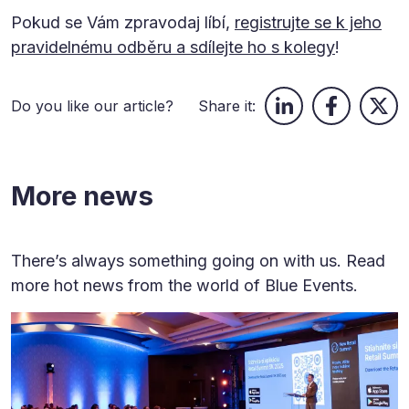
Pokud se Vám zpravodaj líbí,
registrujte se k jeho
pravidelnému odběru a sdílejte ho s kolegy
!
Do you like our article?
Share it:
More news
There’s always something going on with us. Read
more hot news from the world of Blue Events.