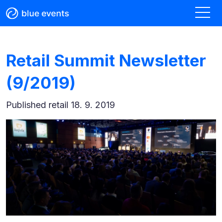
Retail Summit Newsletter
(9/2019)
Published
retail 18. 9. 2019