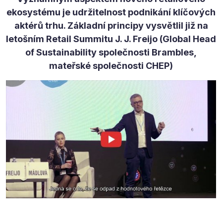
ekosystému je udržitelnost podnikání klíčových
aktérů trhu. Základní principy vysvětlil již na
letošním Retail Summitu J. J. Freijo (Global Head
of Sustainability společnosti Brambles,
mateřské společnosti CHEP)