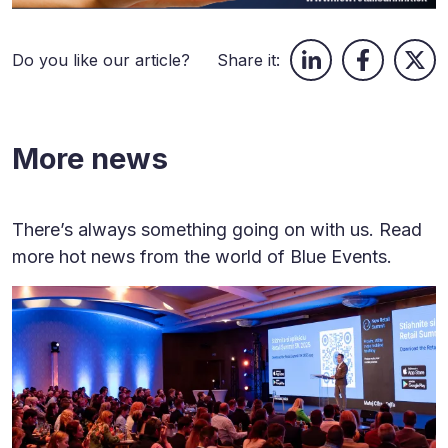
Do you like our article?
Share it:
More news
There’s always something going on with us. Read
more hot news from the world of Blue Events.