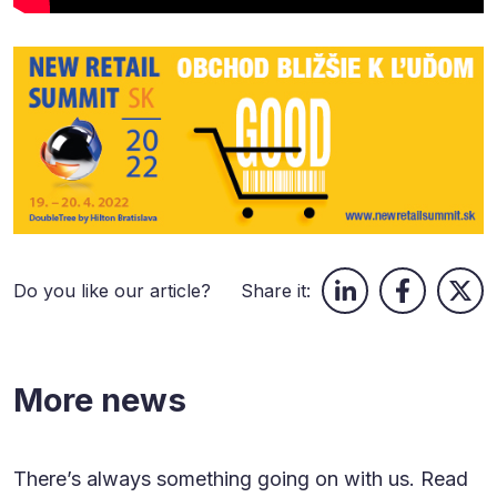
Do you like our article?
Share it:
More news
There’s always something going on with us. Read